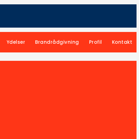
Ydelser
Brandrådgivning
Profil
Kontakt