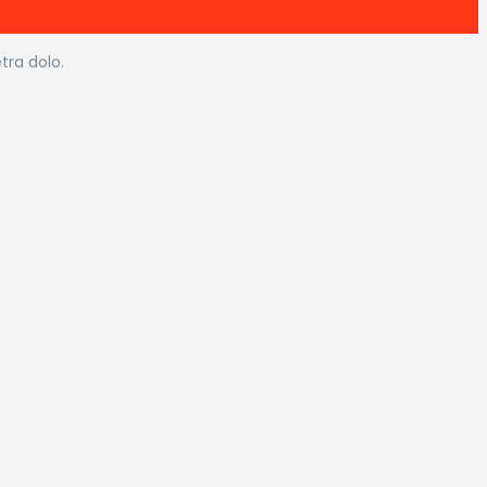
tra dolo.