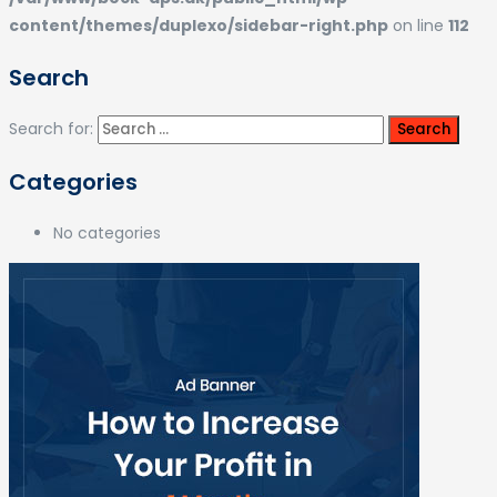
content/themes/duplexo/sidebar-right.php
on line
112
Search
Search for:
Categories
No categories